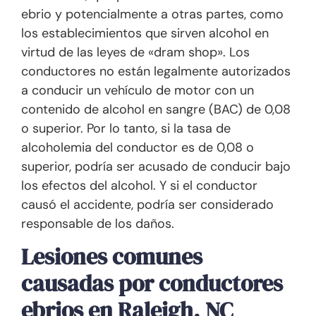
ebrio y potencialmente a otras partes, como
los establecimientos que sirven alcohol en
virtud de las leyes de «dram shop». Los
conductores no están legalmente autorizados
a conducir un vehículo de motor con un
contenido de alcohol en sangre (BAC) de 0,08
o superior. Por lo tanto, si la tasa de
alcoholemia del conductor es de 0,08 o
superior, podría ser acusado de conducir bajo
los efectos del alcohol. Y si el conductor
causó el accidente, podría ser considerado
responsable de los daños.
Lesiones comunes
causadas por conductores
ebrios en Raleigh, NC