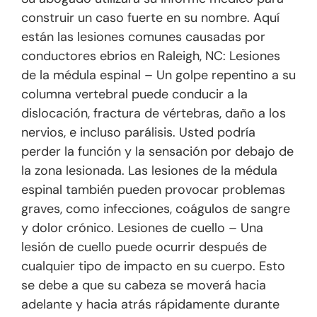
construir un caso fuerte en su nombre. Aquí
están las lesiones comunes causadas por
conductores ebrios en Raleigh, NC: Lesiones
de la médula espinal – Un golpe repentino a su
columna vertebral puede conducir a la
dislocación, fractura de vértebras, daño a los
nervios, e incluso parálisis. Usted podría
perder la función y la sensación por debajo de
la zona lesionada. Las lesiones de la médula
espinal también pueden provocar problemas
graves, como infecciones, coágulos de sangre
y dolor crónico. Lesiones de cuello – Una
lesión de cuello puede ocurrir después de
cualquier tipo de impacto en su cuerpo. Esto
se debe a que su cabeza se moverá hacia
adelante y hacia atrás rápidamente durante