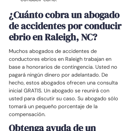
¿Cuánto cobra un abogado
de accidentes por conducir
ebrio en Raleigh, NC?
Muchos abogados de accidentes de
conductores ebrios en Raleigh trabajan en
base a honorarios de contingencia. Usted no
pagará ningún dinero por adelantado. De
hecho, estos abogados ofrecen una consulta
inicial GRATIS. Un abogado se reunirá con
usted para discutir su caso. Su abogado sólo
tomará un pequeño porcentaje de la
compensación.
Obtenga ayuda de un