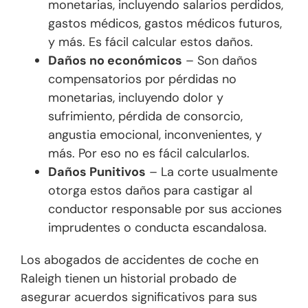
monetarias, incluyendo salarios perdidos,
gastos médicos, gastos médicos futuros,
y más. Es fácil calcular estos daños.
Daños no económicos
– Son daños
compensatorios por pérdidas no
monetarias, incluyendo dolor y
sufrimiento, pérdida de consorcio,
angustia emocional, inconvenientes, y
más. Por eso no es fácil calcularlos.
Daños Punitivos
– La corte usualmente
otorga estos daños para castigar al
conductor responsable por sus acciones
imprudentes o conducta escandalosa.
Los abogados de accidentes de coche en
Raleigh tienen un historial probado de
asegurar acuerdos significativos para sus