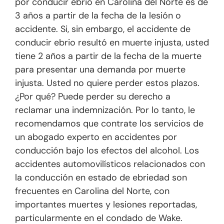
por conducir ebrio en Carolina del Norte es de
3 años a partir de la fecha de la lesión o
accidente. Si, sin embargo, el accidente de
conducir ebrio resultó en muerte injusta, usted
tiene 2 años a partir de la fecha de la muerte
para presentar una demanda por muerte
injusta. Usted no quiere perder estos plazos.
¿Por qué? Puede perder su derecho a
reclamar una indemnización. Por lo tanto, le
recomendamos que contrate los servicios de
un abogado experto en accidentes por
conducción bajo los efectos del alcohol. Los
accidentes automovilísticos relacionados con
la conducción en estado de ebriedad son
frecuentes en Carolina del Norte, con
importantes muertes y lesiones reportadas,
particularmente en el condado de Wake.