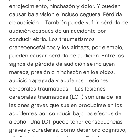
enrojecimiento, hinchazón y dolor. Y pueden
causar baja visión e incluso ceguera. Pérdida
de audición – También puede sufrir pérdida de
audición después de un accidente por
conducir ebrio. Los traumatismos
craneoencefálicos y los airbags, por ejemplo,
pueden causar pérdida de audición. Entre los
signos de pérdida de audición se incluyen
mareos, presión o hinchazón en los oídos,
audición apagada y acúfenos. Lesiones
cerebrales traumáticas – Las lesiones
cerebrales traumáticas (LCT) son una de las
lesiones graves que suelen producirse en los
accidentes por conducir bajo los efectos del
alcohol. Una LCT puede tener consecuencias
graves y duraderas, como deterioro cognitivo,