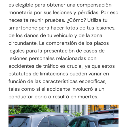
es elegible para obtener una compensación
monetaria por sus lesiones y pérdidas. Por eso
necesita reunir pruebas. ¿Cómo? Utiliza tu
smartphone para hacer fotos de tus lesiones,
de los daños de tu vehículo y de la zona
circundante. La comprensión de los plazos
legales para la presentación de casos de
lesiones personales relacionadas con
accidentes de tráfico es crucial, ya que estos
estatutos de limitaciones pueden variar en
función de las características específicas,
tales como si el accidente involucró a un
conductor ebrio o resultó en muertes.