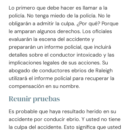
Lo primero que debe hacer es llamar a la
policía. No tenga miedo de la policía. No le
obligarán a admitir la culpa. ¿Por qué? Porque
le amparan algunos derechos. Los oficiales
evaluarán la escena del accidente y
prepararán un informe policial, que incluirá
detalles sobre el conductor intoxicado y las
implicaciones legales de sus acciones. Su
abogado de conductores ebrios de Raleigh
utilizará el informe policial para recuperar la
compensación en su nombre.
Reunir pruebas
Es probable que haya resultado herido en su
accidente por conducir ebrio. Y usted no tiene
la culpa del accidente. Esto significa que usted