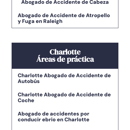
Abogado de Accidente de Cabeza
Abogado de Accidente de Atropello
y Fuga en Raleigh
Charlotte
Áreas de práctica
Charlotte Abogado de Accidente de
Autobús
Charlotte Abogado de Accidente de
Coche
Abogado de accidentes por
conducir ebrio en Charlotte