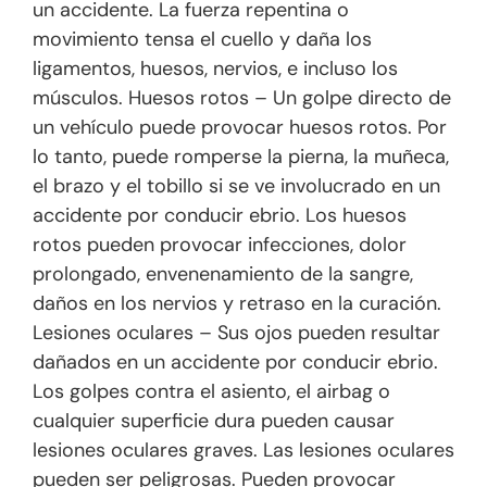
un accidente. La fuerza repentina o
movimiento tensa el cuello y daña los
ligamentos, huesos, nervios, e incluso los
músculos. Huesos rotos – Un golpe directo de
un vehículo puede provocar huesos rotos. Por
lo tanto, puede romperse la pierna, la muñeca,
el brazo y el tobillo si se ve involucrado en un
accidente por conducir ebrio. Los huesos
rotos pueden provocar infecciones, dolor
prolongado, envenenamiento de la sangre,
daños en los nervios y retraso en la curación.
Lesiones oculares – Sus ojos pueden resultar
dañados en un accidente por conducir ebrio.
Los golpes contra el asiento, el airbag o
cualquier superficie dura pueden causar
lesiones oculares graves. Las lesiones oculares
pueden ser peligrosas. Pueden provocar