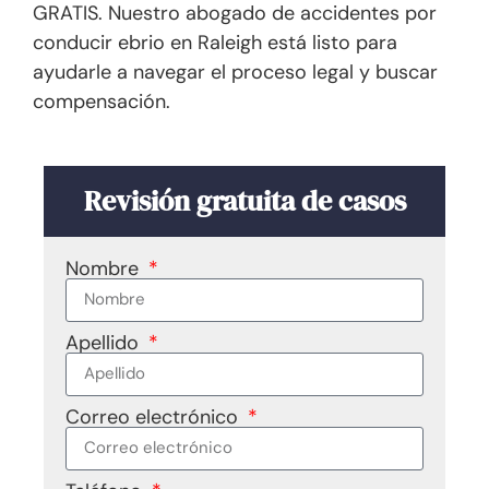
GRATIS. Nuestro abogado de accidentes por
conducir ebrio en Raleigh está listo para
ayudarle a navegar el proceso legal y buscar
compensación.
Revisión gratuita de casos
Nombre
Apellido
Correo electrónico