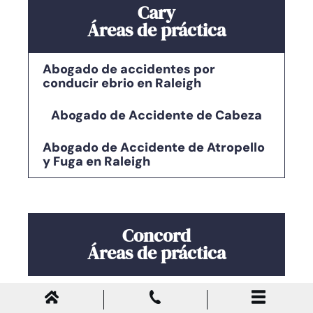
Cary
Áreas de práctica
Abogado de accidentes por
conducir ebrio en Raleigh
Abogado de Accidente de Cabeza
Abogado de Accidente de Atropello
y Fuga en Raleigh
Concord
Áreas de práctica