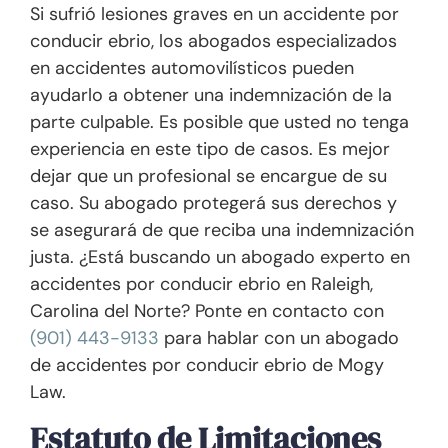
Si sufrió lesiones graves en un accidente por
conducir ebrio, los abogados especializados
en accidentes automovilísticos pueden
ayudarlo a obtener una indemnización de la
parte culpable. Es posible que usted no tenga
experiencia en este tipo de casos. Es mejor
dejar que un profesional se encargue de su
caso. Su abogado protegerá sus derechos y
se asegurará de que reciba una indemnización
justa. ¿Está buscando un abogado experto en
accidentes por conducir ebrio en Raleigh,
Carolina del Norte? Ponte en contacto con
(901) 443-9133
para hablar con un abogado
de accidentes por conducir ebrio de Mogy
Law.
Estatuto de Limitaciones