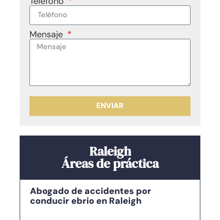
Teléfono
Mensaje
ENVIAR
Raleigh
Áreas de práctica
Abogado de accidentes por
conducir ebrio en Raleigh