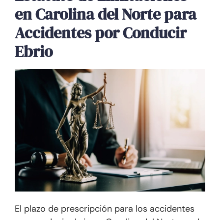
en Carolina del Norte para
Accidentes por Conducir
Ebrio
El plazo de prescripción para los accidentes