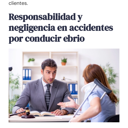
clientes.
Responsabilidad y
negligencia en accidentes
por conducir ebrio