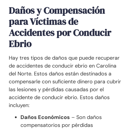
Daños y Compensación
para Víctimas de
Accidentes por Conducir
Ebrio
Hay tres tipos de daños que puede recuperar
de accidentes de conducir ebrio en Carolina
del Norte. Estos daños están destinados a
compensarle con suficiente dinero para cubrir
las lesiones y pérdidas causadas por el
accidente de conducir ebrio. Estos daños
incluyen:
Daños Económicos
– Son daños
compensatorios por pérdidas