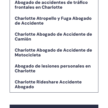
Abogado de accidentes de tráfico
frontales en Charlotte
Charlotte Atropello y Fuga Abogado
de Accidente
Charlotte Abogado de Accidente de
Camión
Charlotte Abogado de Accidente de
Motocicleta
Abogado de lesiones personales en
Charlotte
Charlotte Rideshare Accidente
Abogado