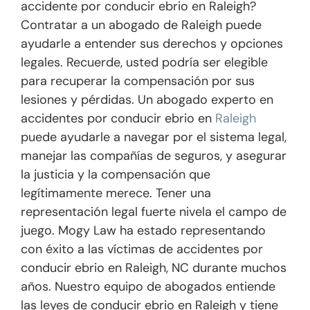
accidente por conducir ebrio en Raleigh?
Contratar a un abogado de Raleigh puede
ayudarle a entender sus derechos y opciones
legales. Recuerde, usted podría ser elegible
para recuperar la compensación por sus
lesiones y pérdidas. Un abogado experto en
accidentes por conducir ebrio en
Raleigh
puede ayudarle a navegar por el sistema legal,
manejar las compañías de seguros, y asegurar
la justicia y la compensación que
legítimamente merece. Tener una
representación legal fuerte nivela el campo de
juego. Mogy Law ha estado representando
con éxito a las víctimas de accidentes por
conducir ebrio en Raleigh, NC durante muchos
años. Nuestro equipo de abogados entiende
las leyes de conducir ebrio en Raleigh y tiene