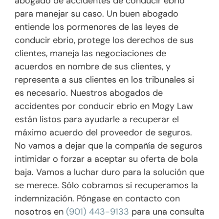
abogado de accidentes de conducir ebrio
para manejar su caso. Un buen abogado
entiende los pormenores de las leyes de
conducir ebrio, protege los derechos de sus
clientes, maneja las negociaciones de
acuerdos en nombre de sus clientes, y
representa a sus clientes en los tribunales si
es necesario. Nuestros abogados de
accidentes por conducir ebrio en Mogy Law
están listos para ayudarle a recuperar el
máximo acuerdo del proveedor de seguros.
No vamos a dejar que la compañía de seguros
intimidar o forzar a aceptar su oferta de bola
baja. Vamos a luchar duro para la solución que
se merece. Sólo cobramos si recuperamos la
indemnización. Póngase en contacto con
nosotros en
(901) 443-9133
para una consulta