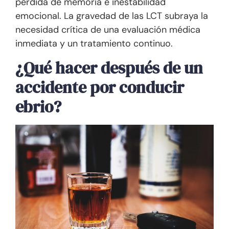
pérdida de memoria e inestabilidad
emocional. La gravedad de las LCT subraya la
necesidad crítica de una evaluación médica
inmediata y un tratamiento continuo.
¿Qué hacer después de un
accidente por conducir
ebrio?