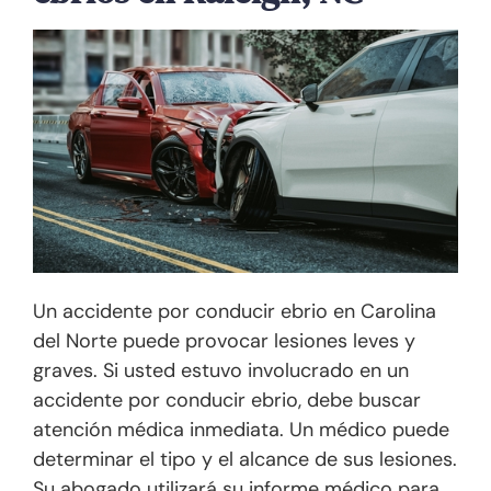
Un accidente por conducir ebrio en Carolina
del Norte puede provocar lesiones leves y
graves. Si usted estuvo involucrado en un
accidente por conducir ebrio, debe buscar
atención médica inmediata. Un médico puede
determinar el tipo y el alcance de sus lesiones.
Su abogado utilizará su informe médico para