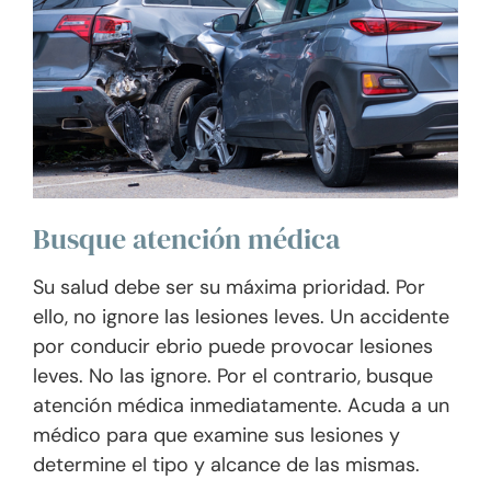
Busque atención médica
Su salud debe ser su máxima prioridad. Por
ello, no ignore las lesiones leves. Un accidente
por conducir ebrio puede provocar lesiones
leves. No las ignore. Por el contrario, busque
atención médica inmediatamente. Acuda a un
médico para que examine sus lesiones y
determine el tipo y alcance de las mismas.