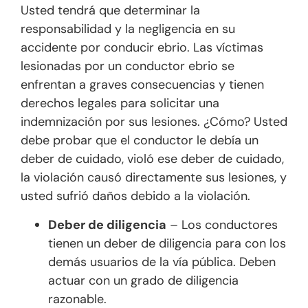
Usted tendrá que determinar la
responsabilidad y la negligencia en su
accidente por conducir ebrio. Las víctimas
lesionadas por un conductor ebrio se
enfrentan a graves consecuencias y tienen
derechos legales para solicitar una
indemnización por sus lesiones. ¿Cómo? Usted
debe probar que el conductor le debía un
deber de cuidado, violó ese deber de cuidado,
la violación causó directamente sus lesiones, y
usted sufrió daños debido a la violación.
Deber de diligencia
– Los conductores
tienen un deber de diligencia para con los
demás usuarios de la vía pública. Deben
actuar con un grado de diligencia
razonable.