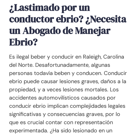
¿Lastimado por un
conductor ebrio? ¿Necesita
un Abogado de Manejar
Ebrio?
Es ilegal beber y conducir en Raleigh, Carolina
del Norte. Desafortunadamente, algunas
personas todavía beben y conducen. Conducir
ebrio puede causar lesiones graves, daños a la
propiedad, y a veces lesiones mortales. Los
accidentes automovilísticos causados por
conducir ebrio implican complejidades legales
significativas y consecuencias graves, por lo
que es crucial contar con representación
experimentada. ¿Ha sido lesionado en un