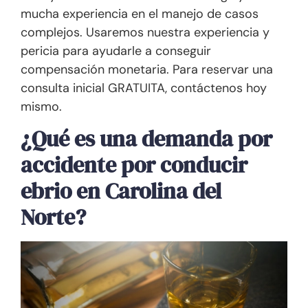
mucha experiencia en el manejo de casos
complejos. Usaremos nuestra experiencia y
pericia para ayudarle a conseguir
compensación monetaria. Para reservar una
consulta inicial GRATUITA, contáctenos hoy
mismo.
¿Qué es una demanda por
accidente por conducir
ebrio en Carolina del
Norte?