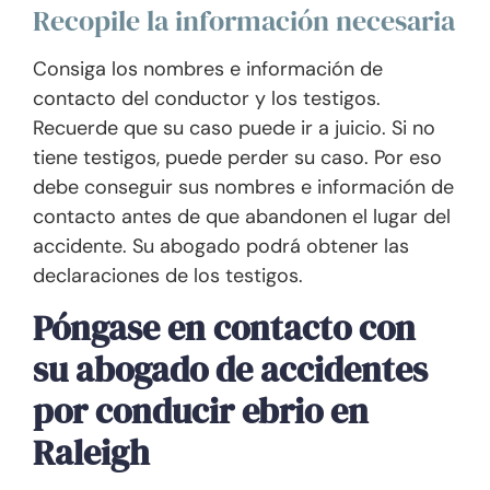
Recopile la información necesaria
Consiga los nombres e información de
contacto del conductor y los testigos.
Recuerde que su caso puede ir a juicio. Si no
tiene testigos, puede perder su caso. Por eso
debe conseguir sus nombres e información de
contacto antes de que abandonen el lugar del
accidente. Su abogado podrá obtener las
declaraciones de los testigos.
Póngase en contacto con
su abogado de accidentes
por conducir ebrio en
Raleigh