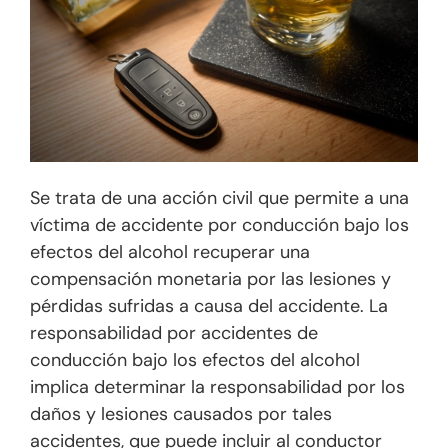
Se trata de una acción civil que permite a una
víctima de accidente por conducción bajo los
efectos del alcohol recuperar una
compensación monetaria por las lesiones y
pérdidas sufridas a causa del accidente. La
responsabilidad por accidentes de
conducción bajo los efectos del alcohol
implica determinar la responsabilidad por los
daños y lesiones causados por tales
accidentes, que puede incluir al conductor