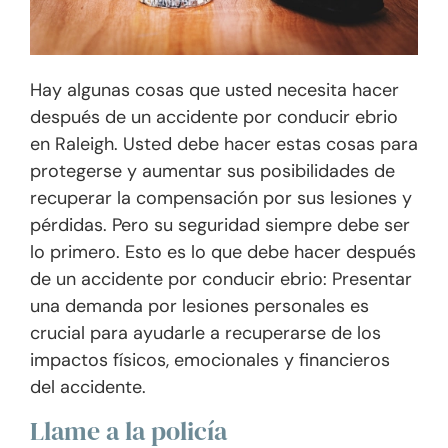
Hay algunas cosas que usted necesita hacer
después de un accidente por conducir ebrio
en Raleigh. Usted debe hacer estas cosas para
protegerse y aumentar sus posibilidades de
recuperar la compensación por sus lesiones y
pérdidas. Pero su seguridad siempre debe ser
lo primero. Esto es lo que debe hacer después
de un accidente por conducir ebrio: Presentar
una demanda por lesiones personales es
crucial para ayudarle a recuperarse de los
impactos físicos, emocionales y financieros
del accidente.
Llame a la policía