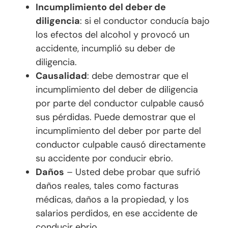
Incumplimiento del deber de
diligencia
: si el conductor conducía bajo
los efectos del alcohol y provocó un
accidente, incumplió su deber de
diligencia.
Causalidad
: debe demostrar que el
incumplimiento del deber de diligencia
por parte del conductor culpable causó
sus pérdidas. Puede demostrar que el
incumplimiento del deber por parte del
conductor culpable causó directamente
su accidente por conducir ebrio.
Daños
– Usted debe probar que sufrió
daños reales, tales como facturas
médicas, daños a la propiedad, y los
salarios perdidos, en ese accidente de
conducir ebrio.