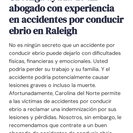
abogado con experiencia
en accidentes por conducir
ebrio en Raleigh
No es ningún secreto que un accidente por
conducir ebrio puede dejarlo con dificultades
físicas, financieras y emocionales. Usted
podría perder su trabajo y su familia. Y el
accidente podría potencialmente causar
lesiones graves o incluso la muerte.
Afortunadamente, Carolina del Norte permite
a las víctimas de accidentes por conducir
ebrio a reclamar una indemnización por sus
lesiones y pérdidas. Nosotros, sin embargo, le
recomendamos que contrate a un buen